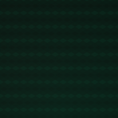
## **技术固然重要，但决策力是比赛“胜负手”**
过去，技术和体能是球员立足于职业赛场的基础。然而随着现代足
球的节奏越来越快，单靠技术已无法满足球队对球员的全部要求。
**多特蒙德青训总监指出，技术仅仅是工具，而决策力则是工具能
够发挥作用的基石。**