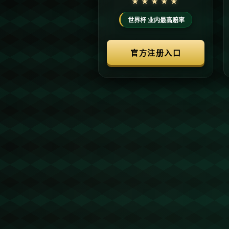
栏目导航
新闻
公司动态
技术资料
**前言：
在绿茵
新闻资讯
美元的
道路。*
维蒂尼亚单赛季欧冠成功传球已915次，
近21年中.
**布莱
拜合拉木：很多人质疑我的能力 没控制
好情绪.
北青：新赛季揭幕战漏判红牌，中超“银
哨”李海新将面临内部处罚.
2025安徽省快乐健身大众冰雪季活动启
动.