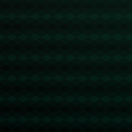
绿茵场
**球员
布莱斯
多艺，
是其中
**小结与
从布莱
经成功
趣不仅
上一