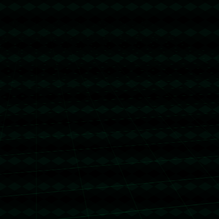
回忆铭君一起搭档9年的日子 赖沛君：一切起落都值得纪念.
这女生打的怎么样？.
希爾德：追夢是個贏家，並承擔輸球責任，我對他的這一舉動深
表敬佩.
山西女籃教練豪言季後賽目標 高名次衝擊值得期待.
{eyou:global name='web_copyright' /}{eyou:global name='web_recordnum' /}