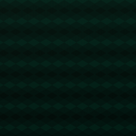
他优秀射手的成长路径，像梅西或C罗，姆巴佩的全面爆发无疑与皇马提