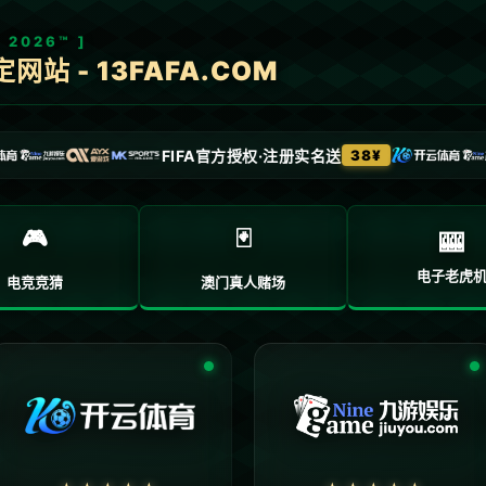
公司新闻
联系方式