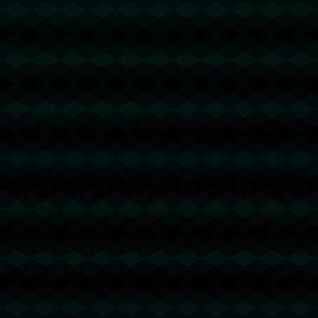
足總杯半決賽切爾西1-0曼城 齊耶赫打進全場唯一進球
德布勞內傷退.