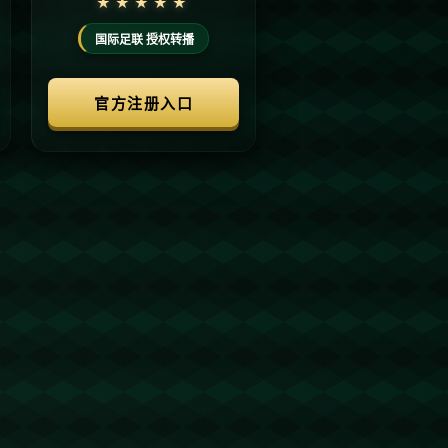
优势领跑+狂甩巴萨10分.
。近日，西甲联赛再掀热潮，皇家马德里凭借姆巴佩的神
塞罗那甩出10分的差距。这场胜利不仅巩固了皇马的榜首
。本场比赛，他再度上演“戴帽”好戏，将个人本赛季进球数
抓住对手防守漏洞后的一记冷静推射；而第二球则展现了
而就。至于第三球，更像是一场个人表演，一记禁区外的