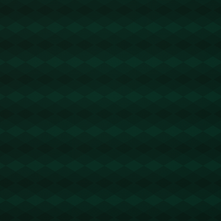
巴佩的表现正是皇马本赛季稳步前行的缩影。他不仅单场打出亮眼数据，更以5
*皇马的4连胜：一场体系与个人能力的完美结合**
这波**4连胜**并非偶然，而是球队体系重塑与球员能力充分融合的结果
加强调控制力和中场推进的速率。值得一提的是，本场比赛卡马文加与莫
的拦截，还为前场进攻输送了多次精妙助攻。
数据统计，皇马全场控球率高达62%，射门次数多达15次，其中8次射正
综合实力。这种**稳定性**恰恰是皇马能够在争冠道路上持续提升竞争力
*积分榜情势明朗：巴萨被甩10分之多**
豪取4连胜的同时，与宿敌巴塞罗那的差距却越拉越大。**目前皇马以4
的积分差距已达10分。**这种局面无疑让西甲冠军之争趋于一边倒，而皇