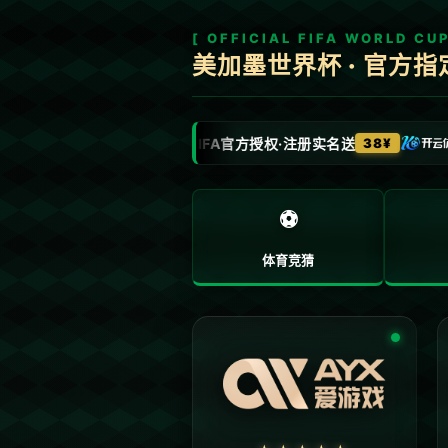
网站首页
关于我们
产品中心