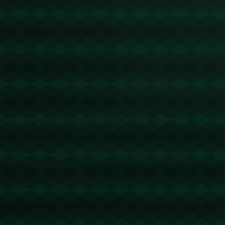
按现阶
步扩大
---
## *
姆巴佩
制造空
进攻效