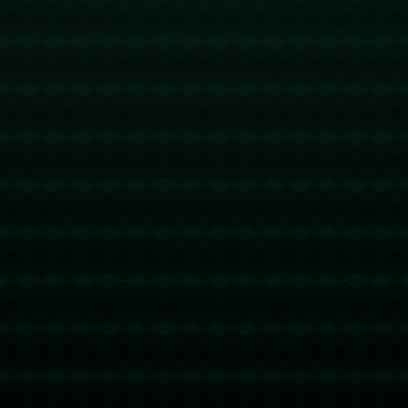
通过剖析这些最新动态，我们不难发现**湖人队在面临赛季挑战时
的积极应对策略**。无论是通过裁判报告对自身进行改良，还是通
过老詹未来规划对球队结构进行调整，每一步都在为接下来的赛季
做最佳准备。对于球迷来说，这些动态不仅仅是信息更新，更是湖
人未来走势的风向标。关注这些，能让我们更好地理解湖人队的战
术布置和管理决策。
上一篇：B費個人資料介紹.
下一篇：[NBA]横刀立马！范弗里特转身抛投杀死比赛.