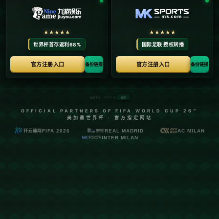
湖人最新动态：裁判报告公布，老詹未来打算曝光，
对阵灰熊赛前情况更新.
**湖人最新动态：裁判报告公布，老詹未来打算曝光，对阵灰熊赛
前情况更新**
随着NBA新赛季的深入，对于湖人队的关注从未减退。湖人作为联
盟中的传统强队，任何动态都能引起球迷的高度关注。近日，湖人
迎来了几个备受关注的消息——**裁判报告公布**、**勒布朗·詹姆斯
的未来计划曝光**以及**对阵灰熊赛前情况更新**。这些信息不仅对
球队的表现有着直接的影响，也将决定他们在接下来的赛季中的关
键走势。
首先，让我们来深入探讨最近公布的裁判报告。这个报告主要是针
对湖人在最近几场比赛中的争议判罚进行回顾和分析。通过这份报
告，球迷们将能够更加清楚地了解裁判在比赛中的判罚标准。值得
注意的是，这份报告的公布不仅仅是单纯的解释，它还对湖人影响