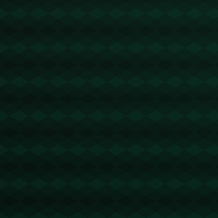
---
### 
本次受
場慢鏡
觀的預
類似的
時間的