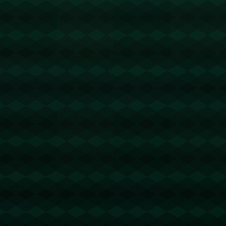
**球隊應對策略挑戰重重**