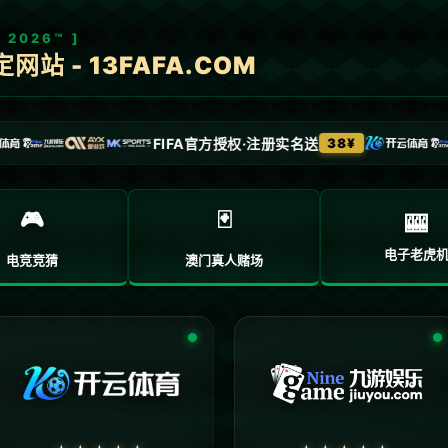
公司新闻
联系方式