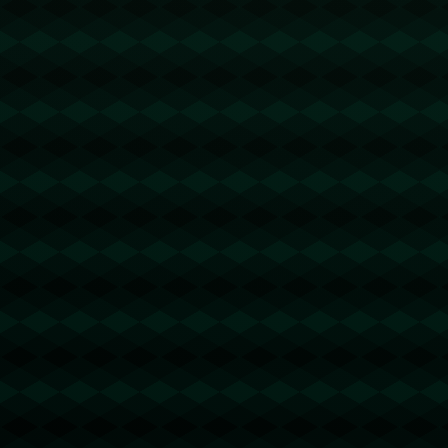
亞伯拉
選手，
因此，
一些歐
---
### *
作為球
他祈禱
事實上
些則因
---