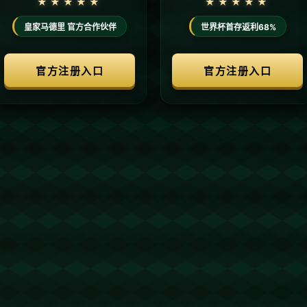
中心
亞伯拉罕末輪遭遇重傷！或將缺
拉罕末輪遭遇重傷！或將缺席超過半年，球隊陷入困境**
賽場上，球員的健康狀況常常是影響球隊成績的關鍵因素之一。就在上週
幸遭遇重傷，根據球隊醫療團隊的初步診斷，他可能將缺席賽場半年以上
失落感。
**亞伯拉罕：球隊不可或缺的射手**