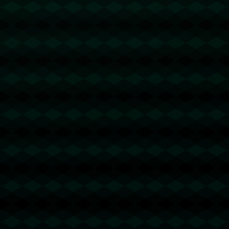
論如何，我們希望這位天才射手能早日康復，重返賽場，