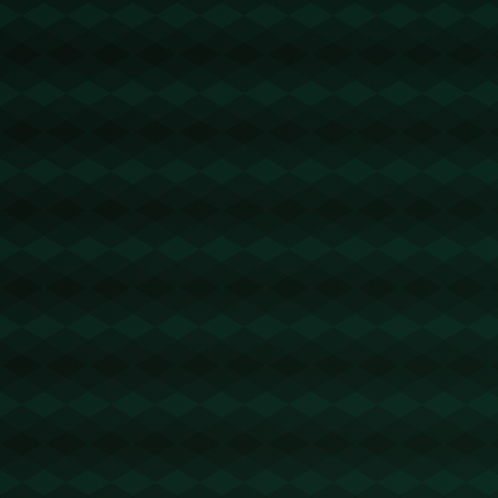
揭秘孙准浩禁赛为何被FIFA驳回 判决书
或导致他职业生涯终结.