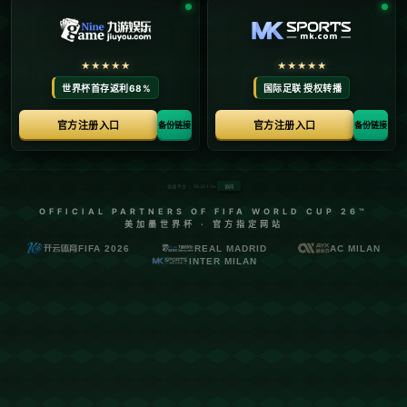
斯诺克中国赛场诞生147：世界冠军墨菲再创纪录，
独享历史第四.
**斯诺克147分：中国赛场见证奇迹，墨菲再创历史**
在斯诺克这一绿毯竞技场上，每一次147分的诞生都是一次奇迹，
象征着选手的极致表现与完美技艺。这次，在中国举办的斯诺克赛
事中，世界冠军肖恩·墨菲再次创造了*令人震撼的成就*，以一杆
147分的满分成绩独享历史第四的位置。如此卓越的表现不仅让现
场观众激动不已，更让整个斯诺克界为之疯狂。
**墨菲的技术与胆识**