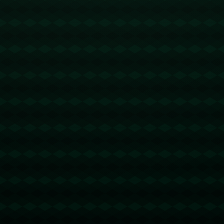
**中国赛场的重要意义**
在中国进行的斯诺克比赛，对于增长这项运动在亚洲的影响力具有
重大意义。随着亚洲市场的观众越来越多，赛事精彩度的增加不仅
吸引了更多新观众，也提升了整个斯诺克运动的全球关注度。墨菲
的147分再创不仅是个人的胜利，也是斯诺克在中国及亚洲发展的
一个重要里程碑。
**墨菲的职业生涯解析**