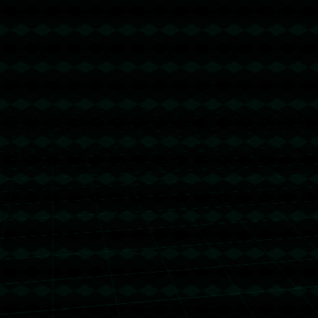
栏目导航
公司动态
技术资料
新闻资讯
揭秘孙准浩禁赛为何被FIFA驳回 判决书或导致他职业生涯终结.
回忆铭君一起搭档9年的日子 赖沛君：一切起落都值得纪念.
这女生打的怎么样？.
希爾德：追夢是個贏家，並承擔輸球責任，我對他的這一舉動深
表敬佩.
山西女籃教練豪言季後賽目標 高名次衝擊值得期待.