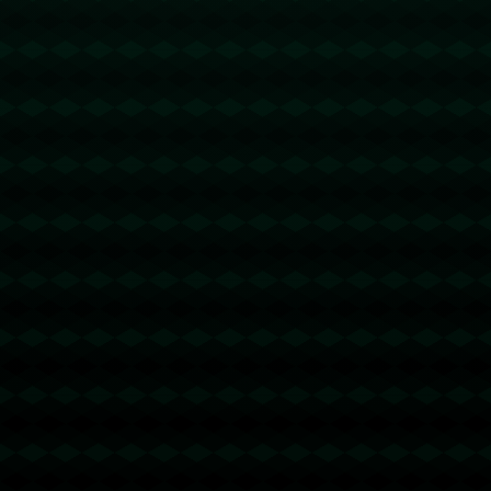
程努力拼搏的动力。
上一篇：新华社评论员：夯实“三农”基础，推进乡村全面振兴.
下一篇：朱彥碩評克內克特為NCAA最佳射手 雷迪克對此深諳
其道.
栏目导航
公司动态
技术资料
新闻资讯
揭秘孙准浩禁赛为何被FIFA驳回 判决书或导致他职业生涯终结.
回忆铭君一起搭档9年的日子 赖沛君：一切起落都值得纪念.
这女生打的怎么样？.