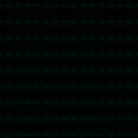
希爾德：追夢是個贏家，並承擔輸球責任，我對他的這一舉動深
表敬佩.
山西女籃教練豪言季後賽目標 高名次衝擊值得期待.
{eyou:global name='web_copyright' /}{eyou:global name='web_recordnum' /}