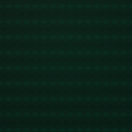
疑是比赛的转折点，体现出乔法尼作为老将的经验与稳健。
### **穆里尼奥的红牌与罗马的战略失误**
比赛的另一个吸引眼球的焦点，便是罗马主教练穆里尼奥在下半场
裁判争议中被罚出场。这一事件直接影响了罗马球队的场上调度与
节奏。**穆帅的红牌不仅暴露了罗马在应对压力时的心态问题，也
让克雷莫纳抓住了机会，在士气上一举压制对手。**反观罗马在下
半场的表现，无论是进攻效率还是球员心态控制，都未能展现出强
队应有的成熟与稳定。
### **克雷莫纳的胜利教会球队什么？**
通过这场胜利，克雷莫纳不仅得到了积分，更为球队的士气注入了
强心剂。他们证明了**即使在不被看好的情况下，只要认清对手的
弱点并最大化发挥自身优势，弱队也能创造奇迹。**萨朱和乔法尼
的出色表现无疑是克雷莫纳的亮点，而他们的团队协作和攻防转换
速度也得到了显著提升。此外，本赛季克雷莫纳的困境绝不仅是单